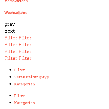
MamaWerden
Wechseljahre
prev
next
Filter
Filter
Filter
Filter
Filter
Filter
Filter
Filter
Filter
Veranstaltungstyp
Kategorien
Filter
Kategorien